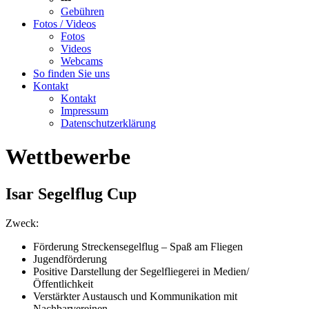
Gebühren
Fotos / Videos
Fotos
Videos
Webcams
So finden Sie uns
Kontakt
Kontakt
Impressum
Datenschutzerklärung
Wettbewerbe
Isar Segelflug Cup
Zweck:
Förderung Streckensegelflug – Spaß am Fliegen
Jugendförderung
Positive Darstellung der Segelfliegerei in Medien/
Öffentlichkeit
Verstärkter Austausch und Kommunikation mit
Nachbarvereinen