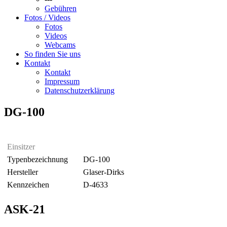
Gebühren
Fotos / Videos
Fotos
Videos
Webcams
So finden Sie uns
Kontakt
Kontakt
Impressum
Datenschutzerklärung
DG-100
Einsitzer
Typenbezeichnung
DG-100
Hersteller
Glaser-Dirks
Kennzeichen
D-4633
ASK-21