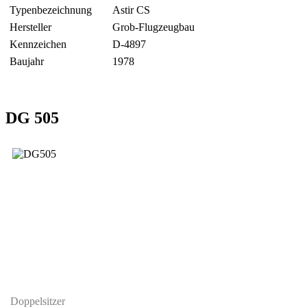
Typenbezeichnung
Astir CS
Hersteller
Grob-Flugzeugbau
Kennzeichen
D-4897
Baujahr
1978
DG 505
Doppelsitzer