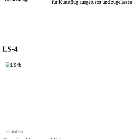
für Kunstflug ausgerüstet und zugelassen
LS-4
Einsitzer