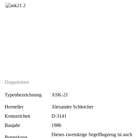
Doppelsitzer
Typenbezeichnung
ASK-21
Hersteller
Alexander Schleicher
Kennzeichen
D-3141
Baujahr
1986
Dieses zweisitzige Segelflugzeug ist auch
Bemerkung