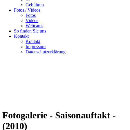
Gebühren
Fotos / Videos
Fotos
Videos
Webcams
So finden Sie uns
Kontakt
Kontakt
Impressum
Datenschutzerklärung
Fotogalerie - Saisonauftakt -
(2010)