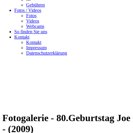
Gebühren
Fotos / Videos
Fotos
Videos
Webcams
So finden Sie uns
Kontakt
Kontakt
Impressum
Datenschutzerklärung
Fotogalerie - 80.Geburtstag Joe
- (2009)