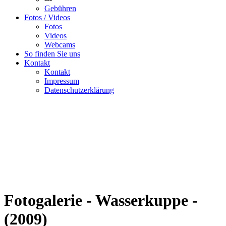
Gebühren
Fotos / Videos
Fotos
Videos
Webcams
So finden Sie uns
Kontakt
Kontakt
Impressum
Datenschutzerklärung
Fotogalerie - Wasserkuppe -
(2009)